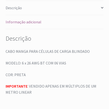
Descrição
Informação adicional
Descrição
CABO MANGA PARA CÉLULAS DE CARGA BLINDADO
MODELO: 6 x 26 AWG BT COM 06 VIAS
COR: PRETA
IMPORTANTE
: VENDIDO APENAS EM MÚLTIPLOS DE UM
METRO LINEAR