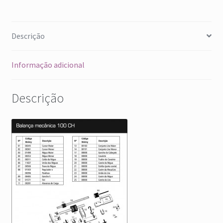
Descrição
Informação adicional
Descrição