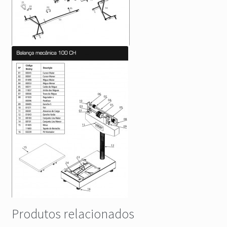
Produtos relacionados